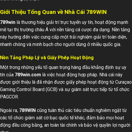
Giới Thiệu Tổng Quan về Nhà Cái 789WIN
789win
là thương hiệu giải trí trực tuyến uy tín, hoạt động mạnh
mẽ tại thị trường châu Á với nền tảng cá cược đa dạng. Nền tảng
này hướng đến việc cung cấp một trải nghiệm giải trí toàn diện,
nhanh chóng và minh bạch cho người dùng ở nhiều quốc gia.
Nền Tảng Pháp Lý và Giấy Phép Hoạt Động
Một trong những yếu tố quan trọng hàng đầu khẳng định sự uy
tín của
789win.com
là việc hoạt động hợp pháp. Nhà cái này
được giới thiệu là đã nhận được giấy phép hoạt động từ Curaçao
Gaming Control Board (GCB) và sự giám sát trực tiếp từ tổ chức
PAGCOR.
Ngoài ra,
789WIN
cũng tuân thủ các tiêu chuẩn nghiêm ngặt từ
các tổ chức giám sát cờ bạc quốc tế khác, đảm bảo mọi hoạt
động đều công bằng, an toàn tài chính và bảo vệ quyền lợi người