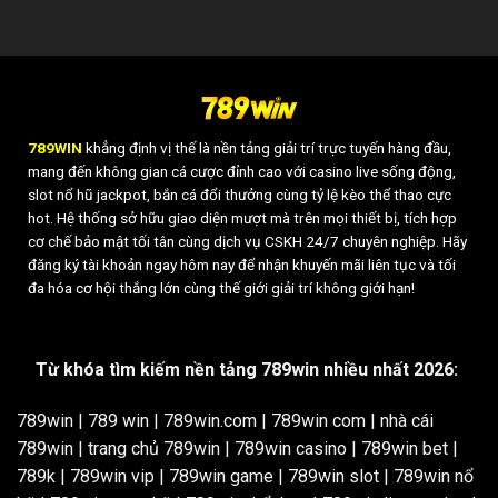
789WIN
khẳng định vị thế là nền tảng giải trí trực tuyến hàng đầu,
mang đến không gian cá cược đỉnh cao với casino live sống động,
slot nổ hũ jackpot, bắn cá đổi thưởng cùng tỷ lệ kèo thể thao cực
hot. Hệ thống sở hữu giao diện mượt mà trên mọi thiết bị, tích hợp
cơ chế bảo mật tối tân cùng dịch vụ CSKH 24/7 chuyên nghiệp. Hãy
đăng ký tài khoản ngay hôm nay để nhận khuyến mãi liên tục và tối
đa hóa cơ hội thắng lớn cùng thế giới giải trí không giới hạn!
Từ khóa tìm kiếm nền tảng 789win nhiều nhất 2026:
789win | 789 win | 789win.com | 789win com | nhà cái
789win | trang chủ 789win | 789win casino | 789win bet |
789k | 789win vip | 789win game | 789win slot | 789win nổ